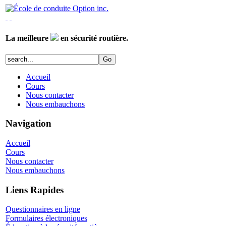
La meilleure
en sécurité routière.
Accueil
Cours
Nous contacter
Nous embauchons
Navigation
Accueil
Cours
Nous contacter
Nous embauchons
Liens Rapides
Questionnaires en ligne
Formulaires électroniques