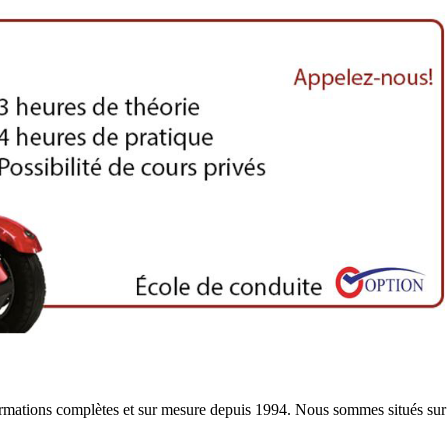
ormations complètes et sur mesure depuis 1994. Nous sommes situés sur