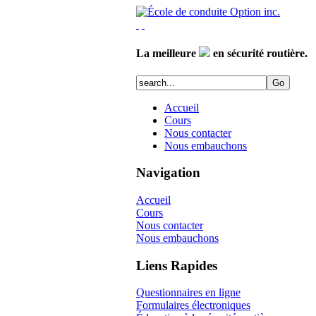
La meilleure
en sécurité routière.
Accueil
Cours
Nous contacter
Nous embauchons
Navigation
Accueil
Cours
Nous contacter
Nous embauchons
Liens Rapides
Questionnaires en ligne
Formulaires électroniques