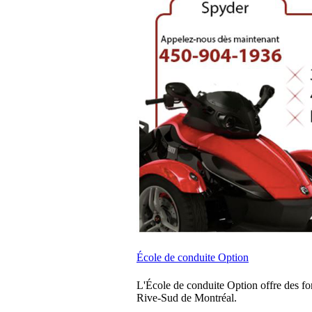
École de conduite Option
L'École de conduite Option offre des f
Rive-Sud de Montréal.